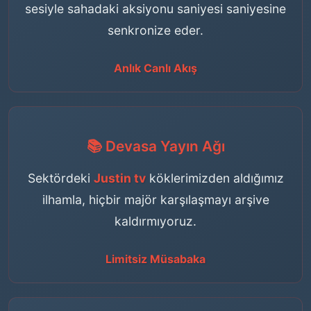
sesiyle sahadaki aksiyonu saniyesi saniyesine
senkronize eder.
Anlık Canlı Akış
📚 Devasa Yayın Ağı
Sektördeki
Justin tv
köklerimizden aldığımız
ilhamla, hiçbir majör karşılaşmayı arşive
kaldırmıyoruz.
Limitsiz Müsabaka