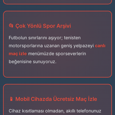
📂 Çok Yönlü Spor Arşivi
Futbolun sınırlarını aşıyor; tenisten
motorsporlarına uzanan geniş yelpazeyi
canlı
maç izle
menümüzde sporseverlerin
beğenisine sunuyoruz.
📱 Mobil Cihazda Ücretsiz Maç İzle
Cihaz kısıtlaması olmadan, akıllı telefonunuz