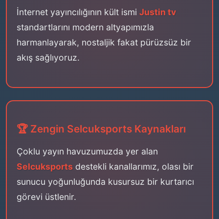
İnternet yayıncılığının kült ismi
Justin tv
standartlarını modern altyapımızla
harmanlayarak, nostaljik fakat pürüzsüz bir
akış sağlıyoruz.
🏆 Zengin Selcuksports Kaynakları
Çoklu yayın havuzumuzda yer alan
Selcuksports
destekli kanallarımız, olası bir
sunucu yoğunluğunda kusursuz bir kurtarıcı
görevi üstlenir.