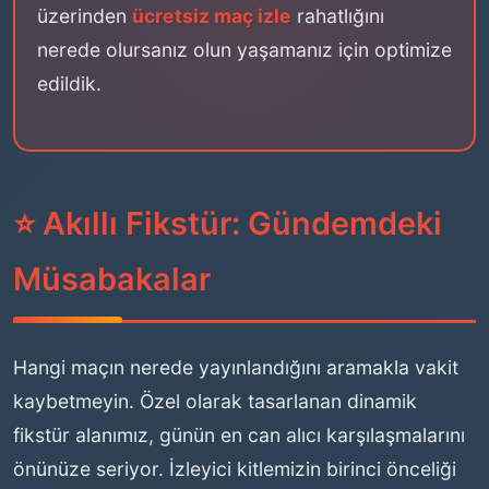
üzerinden
ücretsiz maç izle
rahatlığını
nerede olursanız olun yaşamanız için optimize
edildik.
⭐ Akıllı Fikstür: Gündemdeki
Müsabakalar
Hangi maçın nerede yayınlandığını aramakla vakit
kaybetmeyin. Özel olarak tasarlanan dinamik
fikstür alanımız, günün en can alıcı karşılaşmalarını
önünüze seriyor. İzleyici kitlemizin birinci önceliği