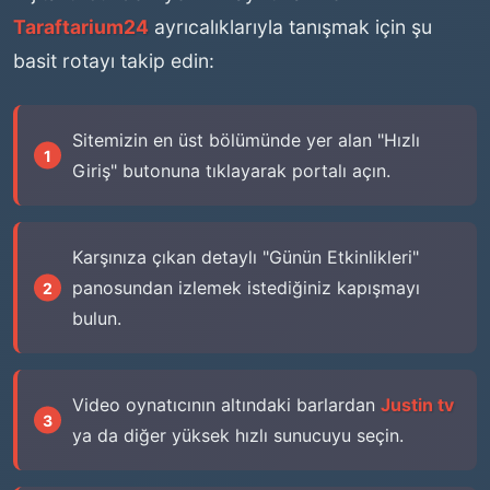
Taraftarium24
ayrıcalıklarıyla tanışmak için şu
basit rotayı takip edin:
Sitemizin en üst bölümünde yer alan "Hızlı
Giriş" butonuna tıklayarak portalı açın.
Karşınıza çıkan detaylı "Günün Etkinlikleri"
panosundan izlemek istediğiniz kapışmayı
bulun.
Video oynatıcının altındaki barlardan
Justin tv
ya da diğer yüksek hızlı sunucuyu seçin.