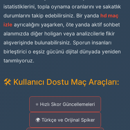
istatistiklerini, topla oynama oranlarını ve sakatlık
durumlarını takip edebilirsiniz. Bir yanda
hd maç
izle
ayrıcalığını yaşarken, öte yanda aktif sohbet
alanımızda diğer holigan veya analizcilerle fikir
alışverişinde bulunabilirsiniz. Sporun insanları
birleştirici o eşsiz gücünü dijital dünyada yeniden
tanımlıyoruz.
🛠️ Kullanıcı Dostu Maç Araçları:
⭐ Hızlı Skor Güncellemeleri
🌍 Türkçe ve Orijinal Spiker