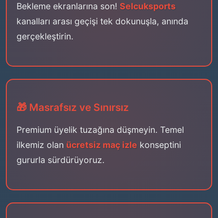
Bekleme ekranlarına son!
Selcuksports
kanalları arası geçişi tek dokunuşla, anında
gerçekleştirin.
🎁 Masrafsız ve Sınırsız
Premium üyelik tuzağına düşmeyin. Temel
ilkemiz olan
ücretsiz maç izle
konseptini
gururla sürdürüyoruz.