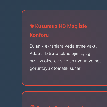
⚽ Kusursuz HD Maç İzle
Konforu
Bulanık ekranlara veda etme vakti.
Adaptif bitrate teknolojimiz, ağ
hızınızı ölçerek size en uygun ve net
görüntüyü otomatik sunar.