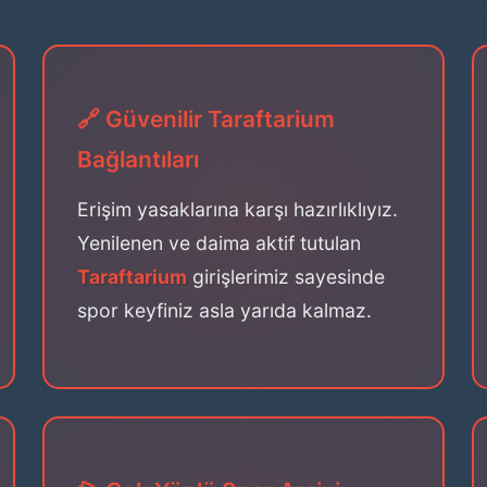
🔗 Güvenilir Taraftarium
Bağlantıları
Erişim yasaklarına karşı hazırlıklıyız.
Yenilenen ve daima aktif tutulan
Taraftarium
girişlerimiz sayesinde
spor keyfiniz asla yarıda kalmaz.