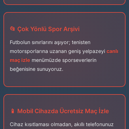
📂 Çok Yönlü Spor Arşivi
Futbolun sınırlarını aşıyor; tenisten
motorsporlarına uzanan geniş yelpazeyi
canlı
maç izle
menümüzde sporseverlerin
beğenisine sunuyoruz.
📱 Mobil Cihazda Ücretsiz Maç İzle
Cihaz kısıtlaması olmadan, akıllı telefonunuz