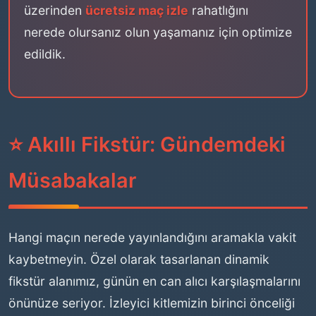
üzerinden
ücretsiz maç izle
rahatlığını
nerede olursanız olun yaşamanız için optimize
edildik.
⭐ Akıllı Fikstür: Gündemdeki
Müsabakalar
Hangi maçın nerede yayınlandığını aramakla vakit
kaybetmeyin. Özel olarak tasarlanan dinamik
fikstür alanımız, günün en can alıcı karşılaşmalarını
önünüze seriyor. İzleyici kitlemizin birinci önceliği