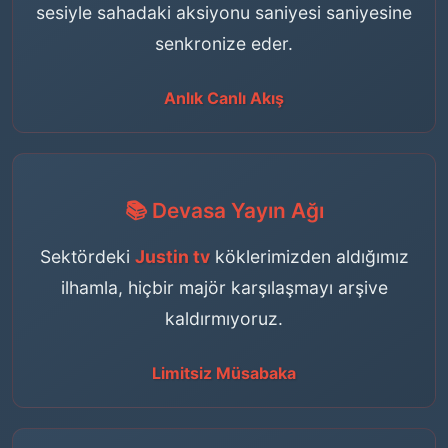
sesiyle sahadaki aksiyonu saniyesi saniyesine
senkronize eder.
Anlık Canlı Akış
📚 Devasa Yayın Ağı
Sektördeki
Justin tv
köklerimizden aldığımız
ilhamla, hiçbir majör karşılaşmayı arşive
kaldırmıyoruz.
Limitsiz Müsabaka