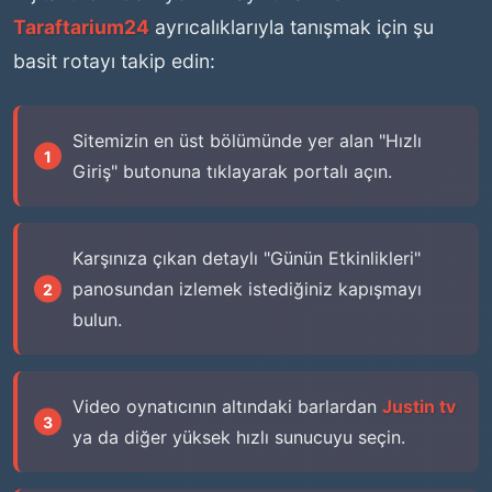
Taraftarium24
ayrıcalıklarıyla tanışmak için şu
basit rotayı takip edin:
Sitemizin en üst bölümünde yer alan "Hızlı
Giriş" butonuna tıklayarak portalı açın.
Karşınıza çıkan detaylı "Günün Etkinlikleri"
panosundan izlemek istediğiniz kapışmayı
bulun.
Video oynatıcının altındaki barlardan
Justin tv
ya da diğer yüksek hızlı sunucuyu seçin.