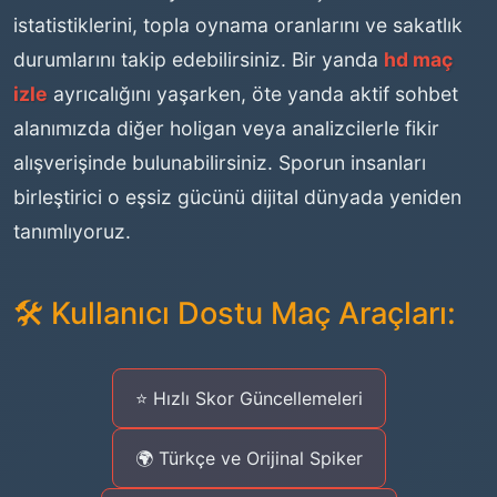
istatistiklerini, topla oynama oranlarını ve sakatlık
durumlarını takip edebilirsiniz. Bir yanda
hd maç
izle
ayrıcalığını yaşarken, öte yanda aktif sohbet
alanımızda diğer holigan veya analizcilerle fikir
alışverişinde bulunabilirsiniz. Sporun insanları
birleştirici o eşsiz gücünü dijital dünyada yeniden
tanımlıyoruz.
🛠️ Kullanıcı Dostu Maç Araçları:
⭐ Hızlı Skor Güncellemeleri
🌍 Türkçe ve Orijinal Spiker