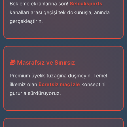
Bekleme ekranlarına son!
Selcuksports
kanalları arası geçişi tek dokunuşla, anında
gerçekleştirin.
🎁 Masrafsız ve Sınırsız
Premium üyelik tuzağına düşmeyin. Temel
ilkemiz olan
ücretsiz maç izle
konseptini
gururla sürdürüyoruz.