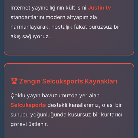
İnternet yayıncılığının kült ismi
Justin tv
standartlarını modern altyapımızla
harmanlayarak, nostaljik fakat pürüzsüz bir
akış sağlıyoruz.
🏆 Zengin Selcuksports Kaynakları
Çoklu yayın havuzumuzda yer alan
Selcuksports
destekli kanallarımız, olası bir
sunucu yoğunluğunda kusursuz bir kurtarıcı
görevi üstlenir.