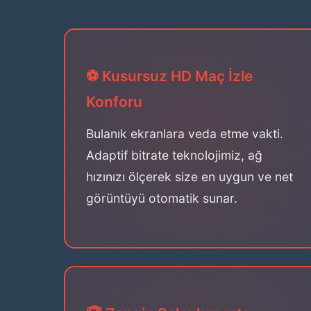
⚽ Kusursuz HD Maç İzle
Konforu
Bulanık ekranlara veda etme vakti.
Adaptif bitrate teknolojimiz, ağ
hızınızı ölçerek size en uygun ve net
görüntüyü otomatik sunar.