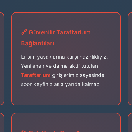
🔗 Güvenilir Taraftarium
Bağlantıları
Erişim yasaklarına karşı hazırlıklıyız.
Yenilenen ve daima aktif tutulan
Taraftarium
girişlerimiz sayesinde
spor keyfiniz asla yarıda kalmaz.